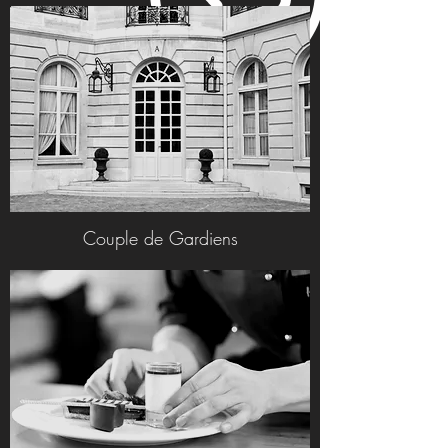
Couple de Gardiens