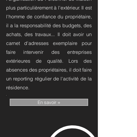
plus particulièrement à l'extérieur. Il est
l'homme de confiance du propriétaire,
il a la responsabilité des budgets, des
achats, des travaux... Il doit avoir un
carnet d'adresses exemplaire pour
faire intervenir des entreprises
extérieures de qualité. Lors des
absences des propriétaires, il doit faire
un reporting régulier de l'activité de la
résidence.
En savoir +