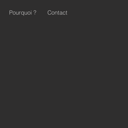
Pourquoi ?
Contact