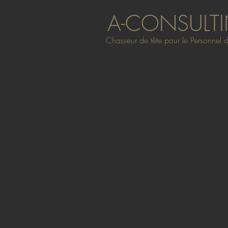
A-CONSULT
Chasseur de tête pour le Personnel